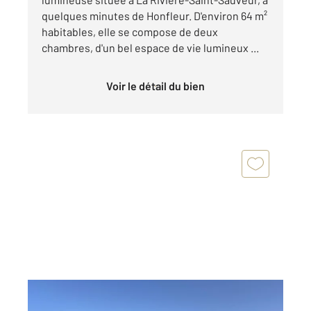
quelques minutes de Honfleur. D'environ 64 m²
habitables, elle se compose de deux
chambres, d'un bel espace de vie lumineux ...
Voir le détail du bien
LA RIVIERE ST SAUVEUR 14
2