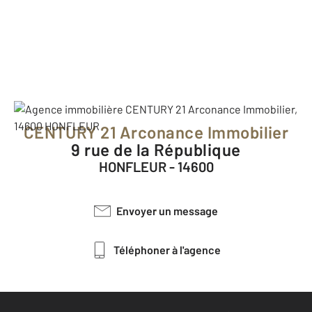
CENTURY 21 Arconance Immobilier
9 rue de la République
HONFLEUR - 14600
Envoyer un message
Téléphoner à l'agence