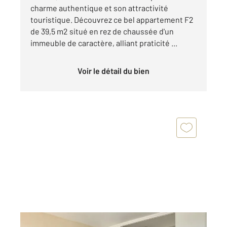
charme authentique et son attractivité
touristique. Découvrez ce bel appartement F2
de 39,5 m2 situé en rez de chaussée d'un
immeuble de caractère, alliant praticité ...
Voir le détail du bien
HONFLEUR 14