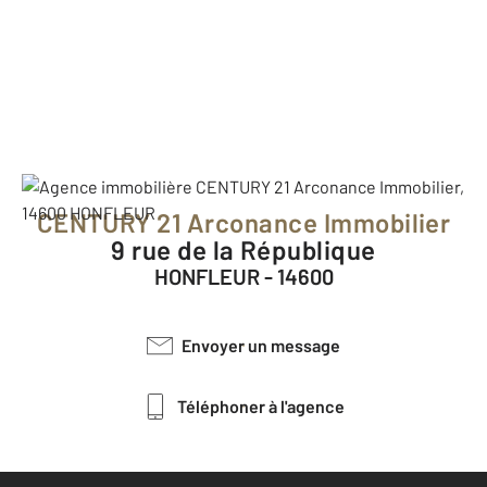
CENTURY 21 Arconance Immobilier
9 rue de la République
HONFLEUR - 14600
Envoyer un message
Téléphoner à l'agence