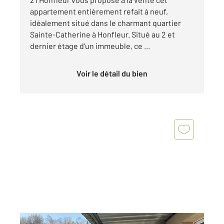
appartement entièrement refait à neuf,
idéalement situé dans le charmant quartier
Sainte-Catherine à Honfleur. Situé au 2 et
dernier étage d'un immeuble, ce ...
Voir le détail du bien