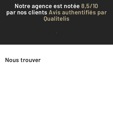
Notre agence est notée
8,5/10
par nos clients
Avis authentifiés par
Qualitelis
Voir tous les avis clients
Nous trouver