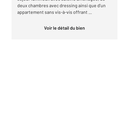
deux chambres avec dressing ainsi que d'un
appartement sans vis-à-vis offrant ...
Voir le détail du bien