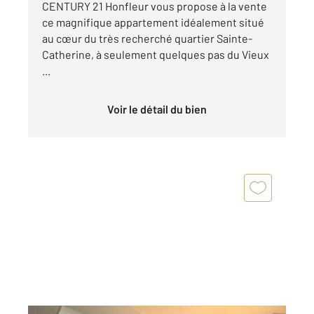
CENTURY 21 Honfleur vous propose à la vente
ce magnifique appartement idéalement situé
au cœur du très recherché quartier Sainte-
Catherine, à seulement quelques pas du Vieux
...
Voir le détail du bien