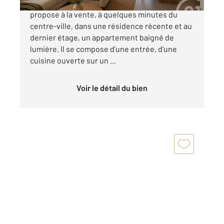
Votre agence Century 21 Honfleur vous
propose à la vente, à quelques minutes du
centre-ville, dans une résidence récente et au
dernier étage, un appartement baigné de
lumière. Il se compose d'une entrée, d'une
cuisine ouverte sur un ...
Voir le détail du bien