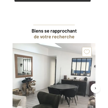
Biens se rapprochant
de votre recherche